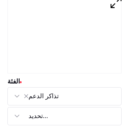
الفئة
تذاكر الدعم
Selected
تذاكر
تحديد...
الدعم