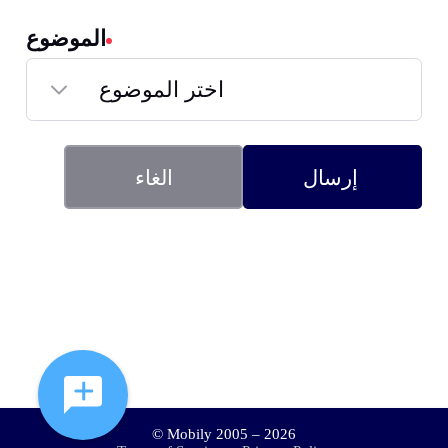
الموضوع
اختر الموضوع
إرسال
الغاء
© Mobily 2005 – 2026